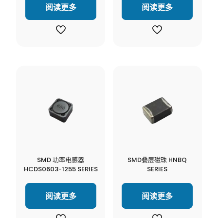
阅读更多
阅读更多
SMD 功率电感器
SMD叠层磁珠 HNBQ
HCDS0603-1255 SERIES
SERIES
阅读更多
阅读更多