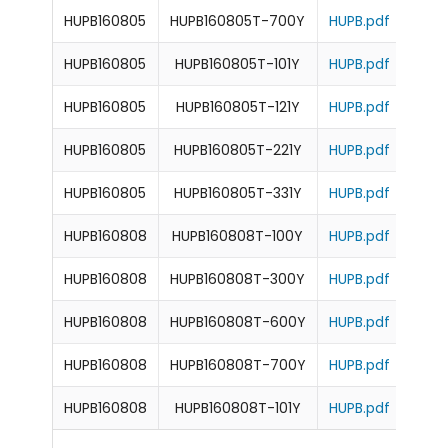
HUPB160805
HUPB160805T-700Y
HUPB.pdf
7
HUPB160805
HUPB160805T-101Y
HUPB.pdf
10
HUPB160805
HUPB160805T-121Y
HUPB.pdf
12
HUPB160805
HUPB160805T-221Y
HUPB.pdf
22
HUPB160805
HUPB160805T-331Y
HUPB.pdf
33
HUPB160808
HUPB160808T-100Y
HUPB.pdf
10
HUPB160808
HUPB160808T-300Y
HUPB.pdf
30
HUPB160808
HUPB160808T-600Y
HUPB.pdf
6
HUPB160808
HUPB160808T-700Y
HUPB.pdf
7
HUPB160808
HUPB160808T-101Y
HUPB.pdf
10