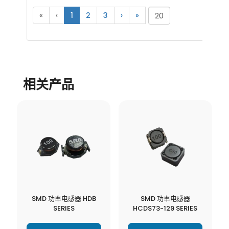
«
‹
1
2
3
›
»
相关产品
SMD 功率电感器 HDB
SMD 功率电感器
SERIES
HCDS73-129 SERIES