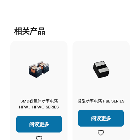
相关产品
SMD铁氧体功率电感
微型功率电感 HBE SERIES
HFW、HFWC SERIES
阅读更多
阅读更多