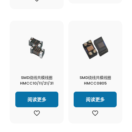
SMD绕线共模线圈
SMD绕线共模线圈
HMCC10/11/21/31
HMCC0805
阅读更多
阅读更多