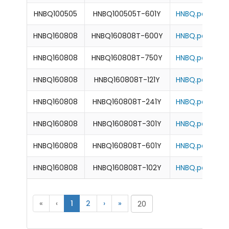
HNBQ100505
HNBQ100505T-601Y
HNBQ.pdf
HNBQ160808
HNBQ160808T-600Y
HNBQ.pdf
HNBQ160808
HNBQ160808T-750Y
HNBQ.pdf
HNBQ160808
HNBQ160808T-121Y
HNBQ.pdf
HNBQ160808
HNBQ160808T-241Y
HNBQ.pdf
HNBQ160808
HNBQ160808T-301Y
HNBQ.pdf
HNBQ160808
HNBQ160808T-601Y
HNBQ.pdf
HNBQ160808
HNBQ160808T-102Y
HNBQ.pdf
«
‹
1
2
›
»